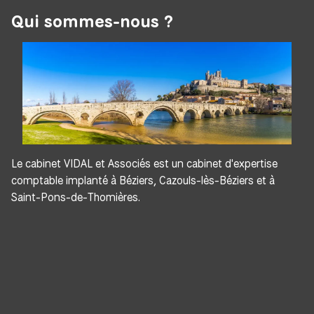
Qui sommes-nous ?
Le cabinet VIDAL et Associés est un cabinet d'expertise
comptable implanté à Béziers, Cazouls-lès-Béziers et à
Saint-Pons-de-Thomières.
Panneau de gestion des cookies